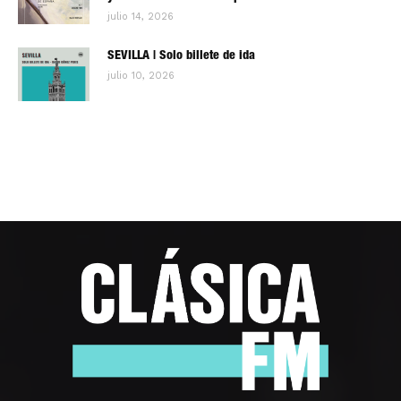
julio 14, 2026
SEVILLA | Solo billete de ida
julio 10, 2026