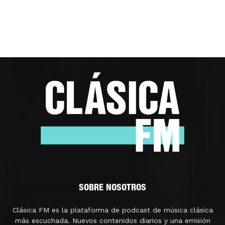
SOBRE NOSOTROS
Clásica FM es la plataforma de podcast de música clásica
más escuchada. Nuevos contenidos diarios y una emisión