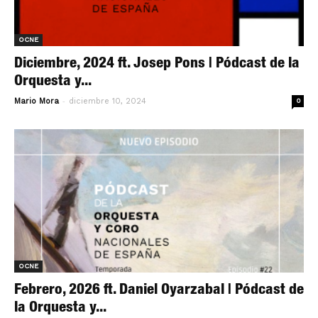
OCNE
Diciembre, 2024 ft. Josep Pons | Pódcast de la
Orquesta y...
-
Mario Mora
diciembre 10, 2024
0
OCNE
Febrero, 2026 ft. Daniel Oyarzabal | Pódcast de
la Orquesta y...