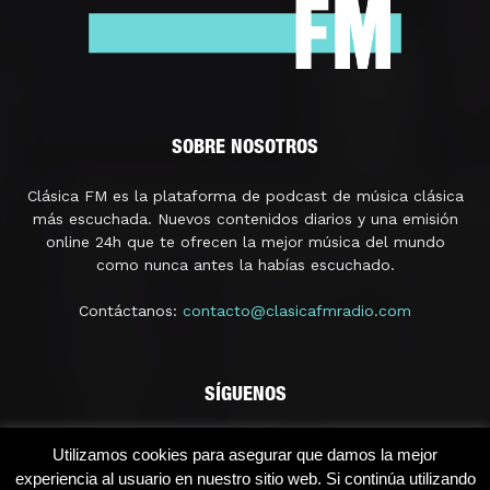
SOBRE NOSOTROS
Clásica FM es la plataforma de podcast de música clásica
más escuchada. Nuevos contenidos diarios y una emisión
online 24h que te ofrecen la mejor música del mundo
como nunca antes la habías escuchado.
Contáctanos:
contacto@clasicafmradio.com
SÍGUENOS
Utilizamos cookies para asegurar que damos la mejor
experiencia al usuario en nuestro sitio web. Si continúa utilizando