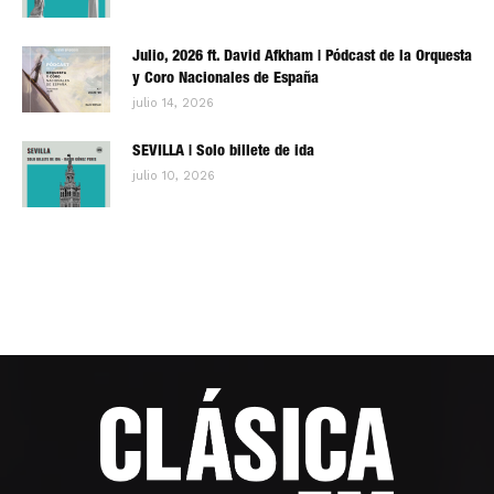
Julio, 2026 ft. David Afkham | Pódcast de la Orquesta
y Coro Nacionales de España
julio 14, 2026
SEVILLA | Solo billete de ida
julio 10, 2026