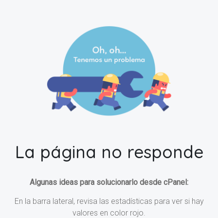
La página no responde
Algunas ideas para solucionarlo desde cPanel:
En la barra lateral, revisa las estadísticas para ver si hay
valores en color rojo.