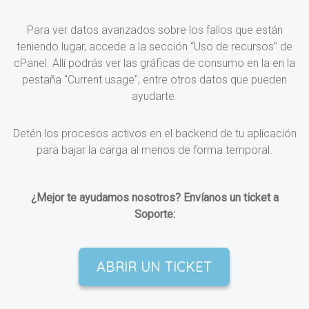
Para ver datos avanzados sobre los fallos que están
teniendo lugar, accede a la sección “Uso de recursos” de
cPanel. Allí podrás ver las gráficas de consumo en la en la
pestaña "Current usage", entre otros datos que pueden
ayudarte.
Detén los procesos activos en el backend de tu aplicación
para bajar la carga al menos de forma temporal.
¿Mejor te ayudamos nosotros? Envíanos un ticket a
Soporte:
ABRIR UN TICKET