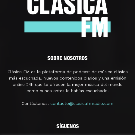
SOBRE NOSOTROS
Clásica FM es la plataforma de podcast de música clásica
más escuchada. Nuevos contenidos diarios y una emisión
online 24h que te ofrecen la mejor música del mundo
como nunca antes la habías escuchado.
Contáctanos:
contacto@clasicafmradio.com
SÍGUENOS