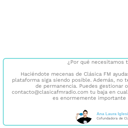
¿Por qué necesitamos t
Haciéndote mecenas de Clásica FM ayud
plataforma siga siendo posible. Además, no
de permanencia. Puedes gestionar o
contacto@clasicafmradio.com tu baja en cual
es enormemente importante 
Ana Laura Igles
Cofundadora de Cl