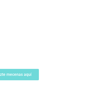
zte mecenas aquí