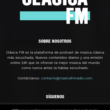
SOBRE NOSOTROS
Clásica FM es la plataforma de podcast de música clásica
más escuchada. Nuevos contenidos diarios y una emisión
online 24h que te ofrecen la mejor música del mundo
como nunca antes la habías escuchado.
Contáctanos:
contacto@clasicafmradio.com
SÍGUENOS