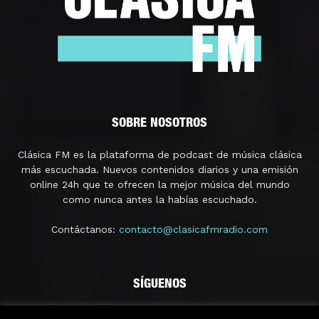
SOBRE NOSOTROS
Clásica FM es la plataforma de podcast de música clásica
más escuchada. Nuevos contenidos diarios y una emisión
online 24h que te ofrecen la mejor música del mundo
como nunca antes la habías escuchado.
Contáctanos:
contacto@clasicafmradio.com
SÍGUENOS