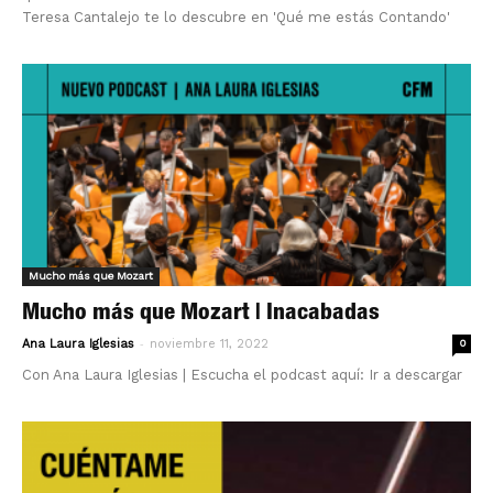
Teresa Cantalejo te lo descubre en 'Qué me estás Contando'
Mucho más que Mozart
Mucho más que Mozart | Inacabadas
-
Ana Laura Iglesias
noviembre 11, 2022
0
Con Ana Laura Iglesias | Escucha el podcast aquí: Ir a descargar