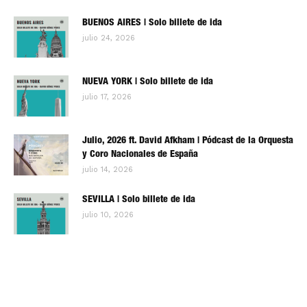
BUENOS AIRES | Solo billete de ida
julio 24, 2026
NUEVA YORK | Solo billete de ida
julio 17, 2026
Julio, 2026 ft. David Afkham | Pódcast de la Orquesta
y Coro Nacionales de España
julio 14, 2026
SEVILLA | Solo billete de ida
julio 10, 2026