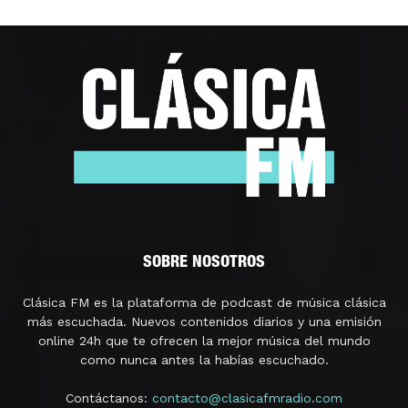
SOBRE NOSOTROS
Clásica FM es la plataforma de podcast de música clásica
más escuchada. Nuevos contenidos diarios y una emisión
online 24h que te ofrecen la mejor música del mundo
como nunca antes la habías escuchado.
Contáctanos:
contacto@clasicafmradio.com