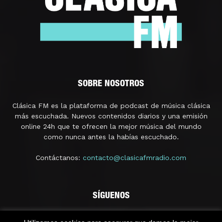
SOBRE NOSOTROS
Clásica FM es la plataforma de podcast de música clásica
más escuchada. Nuevos contenidos diarios y una emisión
online 24h que te ofrecen la mejor música del mundo
como nunca antes la habías escuchado.
Contáctanos:
contacto@clasicafmradio.com
SÍGUENOS