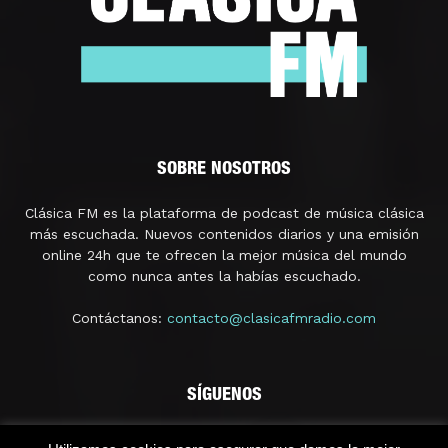
SOBRE NOSOTROS
Clásica FM es la plataforma de podcast de música clásica
más escuchada. Nuevos contenidos diarios y una emisión
online 24h que te ofrecen la mejor música del mundo
como nunca antes la habías escuchado.
Contáctanos:
contacto@clasicafmradio.com
SÍGUENOS