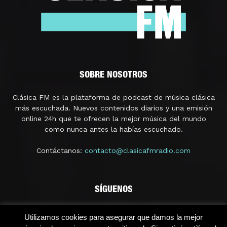
SOBRE NOSOTROS
Clásica FM es la plataforma de podcast de música clásica
más escuchada. Nuevos contenidos diarios y una emisión
online 24h que te ofrecen la mejor música del mundo
como nunca antes la habías escuchado.
Contáctanos:
contacto@clasicafmradio.com
SÍGUENOS
Utilizamos cookies para asegurar que damos la mejor