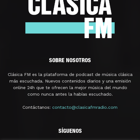
SOBRE NOSOTROS
Clásica FM es la plataforma de podcast de música clásica
más escuchada. Nuevos contenidos diarios y una emisión
online 24h que te ofrecen la mejor música del mundo
como nunca antes la habías escuchado.
Contáctanos:
contacto@clasicafmradio.com
SÍGUENOS