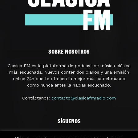
SOBRE NOSOTROS
Clásica FM es la plataforma de podcast de música clásica
más escuchada. Nuevos contenidos diarios y una emisión
online 24h que te ofrecen la mejor música del mundo
como nunca antes la habías escuchado.
Contáctanos:
contacto@clasicafmradio.com
SÍGUENOS