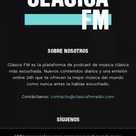
SOBRE NOSOTROS
Clásica FM es la plataforma de podcast de música clásica
más escuchada. Nuevos contenidos diarios y una emisión
online 24h que te ofrecen la mejor música del mundo
como nunca antes la habías escuchado.
Contáctanos:
contacto@clasicafmradio.com
SÍGUENOS