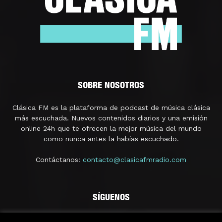
SOBRE NOSOTROS
Clásica FM es la plataforma de podcast de música clásica
más escuchada. Nuevos contenidos diarios y una emisión
online 24h que te ofrecen la mejor música del mundo
como nunca antes la habías escuchado.
Contáctanos:
contacto@clasicafmradio.com
SÍGUENOS