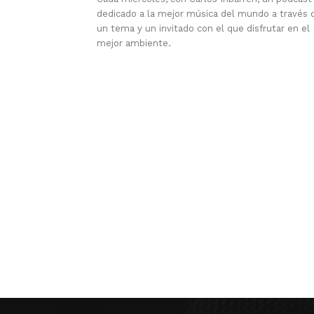
dedicado a la mejor música del mundo a través 
un tema y un invitado con el que disfrutar en el
mejor ambiente.