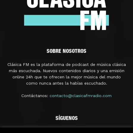
SOBRE NOSOTROS
Clásica FM es la plataforma de podcast de música clásica
más escuchada. Nuevos contenidos diarios y una emisión
online 24h que te ofrecen la mejor música del mundo
como nunca antes la habías escuchado.
Contáctanos:
contacto@clasicafmradio.com
SÍGUENOS