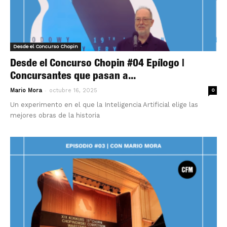
Desde el Concurso Chopin
Desde el Concurso Chopin #04 Epílogo |
Concursantes que pasan a...
-
Mario Mora
octubre 16, 2025
0
Un experimento en el que la Inteligencia Artificial elige las
mejores obras de la historia