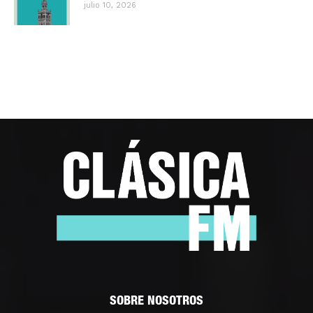
julio 10, 2026
SOBRE NOSOTROS