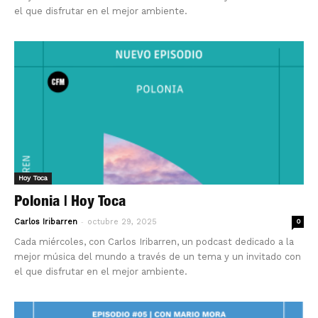
el que disfrutar en el mejor ambiente.
Hoy Toca
Polonia | Hoy Toca
-
Carlos Iribarren
octubre 29, 2025
0
Cada miércoles, con Carlos Iribarren, un podcast dedicado a la
mejor música del mundo a través de un tema y un invitado con
el que disfrutar en el mejor ambiente.