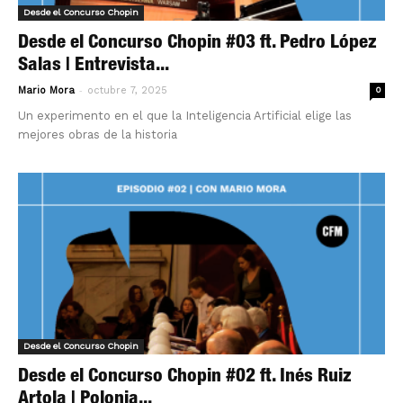
Desde el Concurso Chopin
Desde el Concurso Chopin #03 ft. Pedro López
Salas | Entrevista...
-
Mario Mora
octubre 7, 2025
0
Un experimento en el que la Inteligencia Artificial elige las
mejores obras de la historia
Desde el Concurso Chopin
Desde el Concurso Chopin #02 ft. Inés Ruiz
Artola | Polonia...