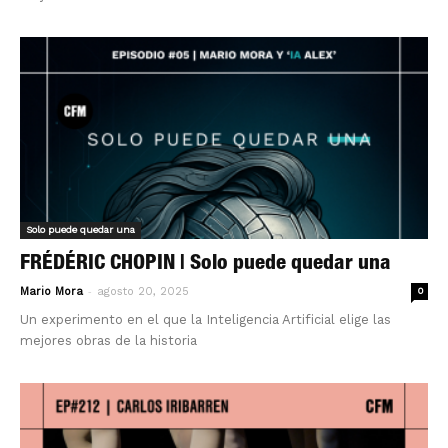
Solo puede quedar una
FRÉDÉRIC CHOPIN | Solo puede quedar una
-
Mario Mora
agosto 20, 2025
0
Un experimento en el que la Inteligencia Artificial elige las
mejores obras de la historia