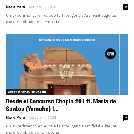
-
Mario Mora
octubre 5, 2025
0
Un experimento en el que la Inteligencia Artificial elige las
mejores obras de la historia
Desde el Concurso Chopin
Desde el Concurso Chopin #01 ft. Maria de
Santos (Yamaha) |...
-
Mario Mora
octubre 4, 2025
0
Un experimento en el que la Inteligencia Artificial elige las
mejores obras de la historia