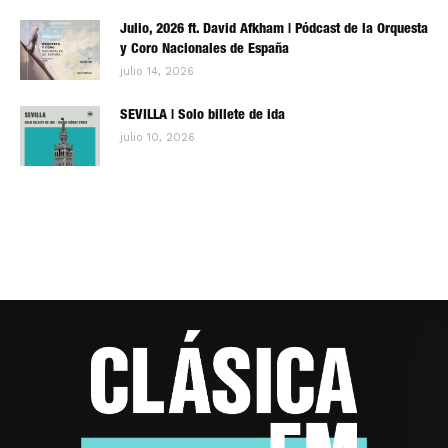
Julio, 2026 ft. David Afkham | Pódcast de la Orquesta
y Coro Nacionales de España
julio 14, 2026
SEVILLA | Solo billete de ida
julio 10, 2026