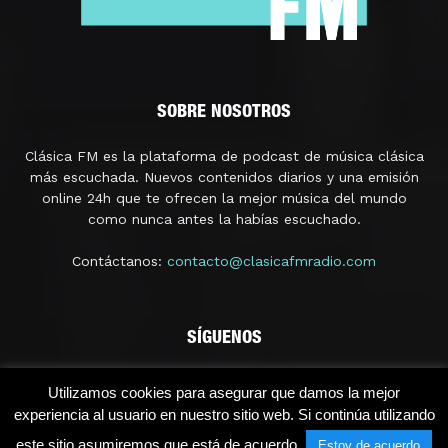
SOBRE NOSOTROS
Clásica FM es la plataforma de podcast de música clásica
más escuchada. Nuevos contenidos diarios y una emisión
online 24h que te ofrecen la mejor música del mundo
como nunca antes la habías escuchado.
Contáctanos:
contacto@clasicafmradio.com
SÍGUENOS
Utilizamos cookies para asegurar que damos la mejor
experiencia al usuario en nuestro sitio web. Si continúa utilizando
este sitio asumiremos que está de acuerdo.
Estoy de acuerdo