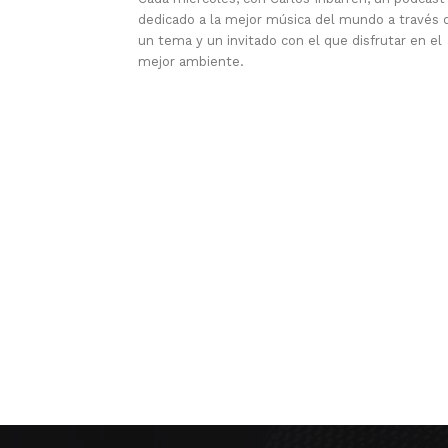
dedicado a la mejor música del mundo a través 
un tema y un invitado con el que disfrutar en el
mejor ambiente.