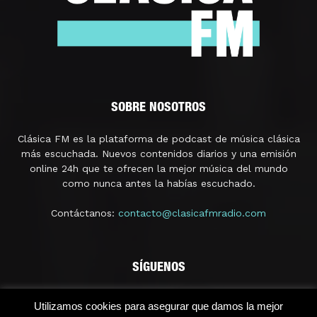
SOBRE NOSOTROS
Clásica FM es la plataforma de podcast de música clásica
más escuchada. Nuevos contenidos diarios y una emisión
online 24h que te ofrecen la mejor música del mundo
como nunca antes la habías escuchado.
Contáctanos:
contacto@clasicafmradio.com
SÍGUENOS
Utilizamos cookies para asegurar que damos la mejor