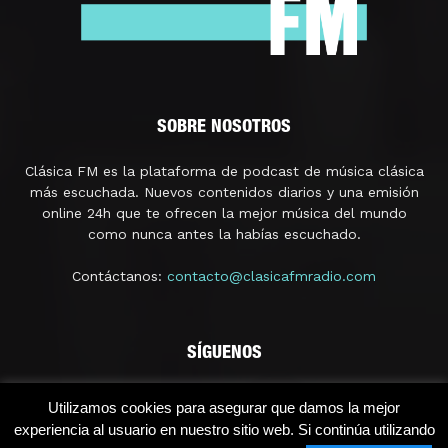
SOBRE NOSOTROS
Clásica FM es la plataforma de podcast de música clásica
más escuchada. Nuevos contenidos diarios y una emisión
online 24h que te ofrecen la mejor música del mundo
como nunca antes la habías escuchado.
Contáctanos:
contacto@clasicafmradio.com
SÍGUENOS
Utilizamos cookies para asegurar que damos la mejor
experiencia al usuario en nuestro sitio web. Si continúa utilizando