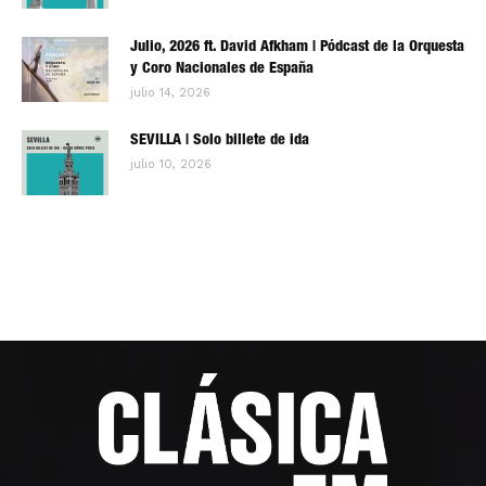
Julio, 2026 ft. David Afkham | Pódcast de la Orquesta
y Coro Nacionales de España
julio 14, 2026
SEVILLA | Solo billete de ida
julio 10, 2026