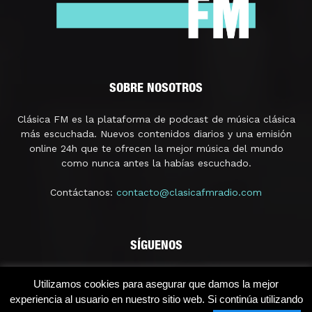
SOBRE NOSOTROS
Clásica FM es la plataforma de podcast de música clásica
más escuchada. Nuevos contenidos diarios y una emisión
online 24h que te ofrecen la mejor música del mundo
como nunca antes la habías escuchado.
Contáctanos:
contacto@clasicafmradio.com
SÍGUENOS
Utilizamos cookies para asegurar que damos la mejor
experiencia al usuario en nuestro sitio web. Si continúa utilizando