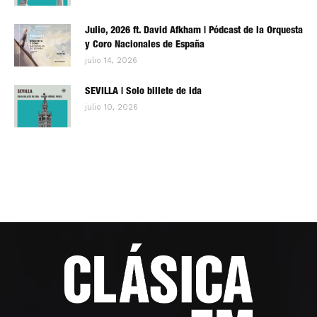
Julio, 2026 ft. David Afkham | Pódcast de la Orquesta
y Coro Nacionales de España
julio 14, 2026
SEVILLA | Solo billete de ida
julio 10, 2026