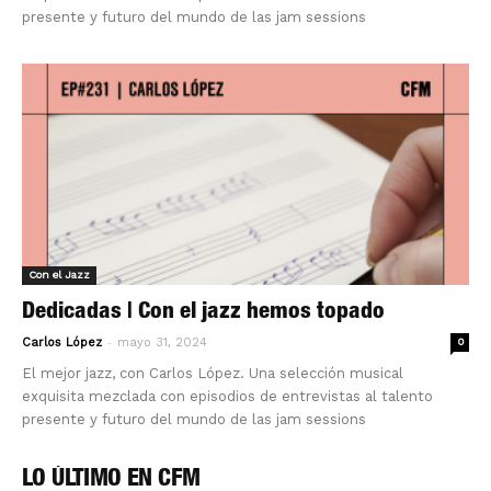
presente y futuro del mundo de las jam sessions
Con el Jazz
Dedicadas | Con el jazz hemos topado
-
Carlos López
mayo 31, 2024
0
El mejor jazz, con Carlos López. Una selección musical
exquisita mezclada con episodios de entrevistas al talento
presente y futuro del mundo de las jam sessions
LO ÚLTIMO EN CFM