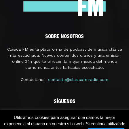
SOBRE NOSOTROS
Clásica FM es la plataforma de podcast de música clásica
más escuchada. Nuevos contenidos diarios y una emisión
online 24h que te ofrecen la mejor música del mundo
como nunca antes la habías escuchado.
Contáctanos:
contacto@clasicafmradio.com
SÍGUENOS
Utilizamos cookies para asegurar que damos la mejor
experiencia al usuario en nuestro sitio web. Si continúa utilizando