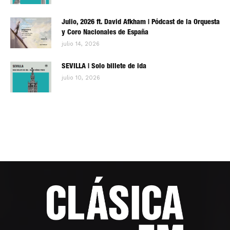
Julio, 2026 ft. David Afkham | Pódcast de la Orquesta
y Coro Nacionales de España
julio 14, 2026
SEVILLA | Solo billete de ida
julio 10, 2026