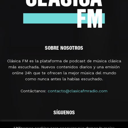
SOBRE NOSOTROS
Clásica FM es la plataforma de podcast de música clásica
más escuchada. Nuevos contenidos diarios y una emisión
online 24h que te ofrecen la mejor música del mundo
como nunca antes la habías escuchado.
Contáctanos:
contacto@clasicafmradio.com
SÍGUENOS