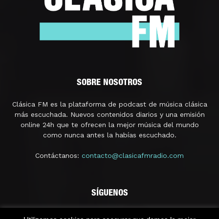
SOBRE NOSOTROS
Clásica FM es la plataforma de podcast de música clásica
más escuchada. Nuevos contenidos diarios y una emisión
online 24h que te ofrecen la mejor música del mundo
como nunca antes la habías escuchado.
Contáctanos:
contacto@clasicafmradio.com
SÍGUENOS