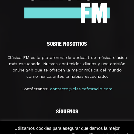
SOBRE NOSOTROS
Clásica FM es la plataforma de podcast de música clásica
más escuchada. Nuevos contenidos diarios y una emisión
online 24h que te ofrecen la mejor música del mundo
como nunca antes la habías escuchado.
Contáctanos:
contacto@clasicafmradio.com
SÍGUENOS
Utilizamos cookies para asegurar que damos la mejor