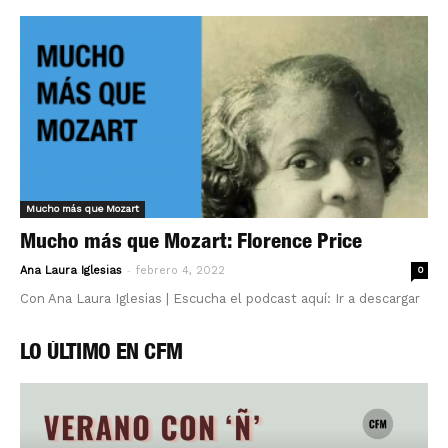
Mucho más que Mozart
Mucho más que Mozart: Florence Price
-
Ana Laura Iglesias
febrero 4, 2022
0
Con Ana Laura Iglesias | Escucha el podcast aquí: Ir a descargar
LO ÚLTIMO EN CFM