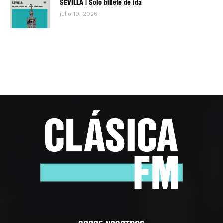
SEVILLA | Solo billete de ida
julio 10, 2026