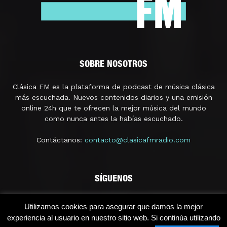
SOBRE NOSOTROS
Clásica FM es la plataforma de podcast de música clásica
más escuchada. Nuevos contenidos diarios y una emisión
online 24h que te ofrecen la mejor música del mundo
como nunca antes la habías escuchado.
Contáctanos:
contacto@clasicafmradio.com
SÍGUENOS
Utilizamos cookies para asegurar que damos la mejor
experiencia al usuario en nuestro sitio web. Si continúa utilizando