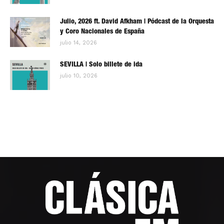
Julio, 2026 ft. David Afkham | Pódcast de la Orquesta
y Coro Nacionales de España
julio 14, 2026
SEVILLA | Solo billete de ida
julio 10, 2026