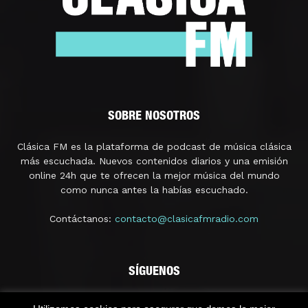
SOBRE NOSOTROS
Clásica FM es la plataforma de podcast de música clásica
más escuchada. Nuevos contenidos diarios y una emisión
online 24h que te ofrecen la mejor música del mundo
como nunca antes la habías escuchado.
Contáctanos:
contacto@clasicafmradio.com
SÍGUENOS