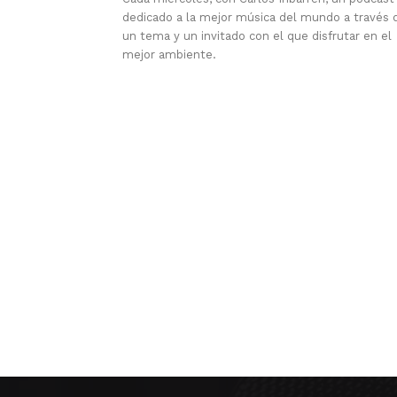
dedicado a la mejor música del mundo a través 
un tema y un invitado con el que disfrutar en el
mejor ambiente.