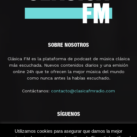
SOBRE NOSOTROS
Clásica FM es la plataforma de podcast de música clásica
más escuchada. Nuevos contenidos diarios y una emisión
online 24h que te ofrecen la mejor música del mundo
como nunca antes la habías escuchado.
Contáctanos:
contacto@clasicafmradio.com
SÍGUENOS
Utilizamos cookies para asegurar que damos la mejor