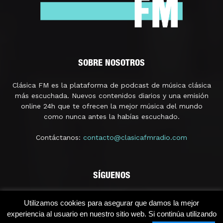
SOBRE NOSOTROS
Clásica FM es la plataforma de podcast de música clásica
más escuchada. Nuevos contenidos diarios y una emisión
online 24h que te ofrecen la mejor música del mundo
como nunca antes la habías escuchado.
Contáctanos:
contacto@clasicafmradio.com
SÍGUENOS
Utilizamos cookies para asegurar que damos la mejor
experiencia al usuario en nuestro sitio web. Si continúa utilizando