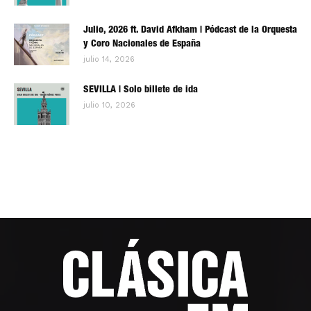
Julio, 2026 ft. David Afkham | Pódcast de la Orquesta
y Coro Nacionales de España
julio 14, 2026
SEVILLA | Solo billete de ida
julio 10, 2026