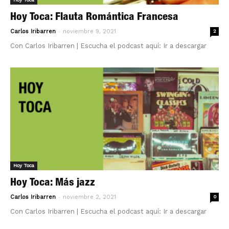
Hoy Toca: Flauta Romántica Francesa
-
Carlos Iribarren
noviembre 9, 2021
2
Con Carlos Iribarren | Escucha el podcast aquí: Ir a descargar
Hoy Toca
Hoy Toca: Más jazz
-
Carlos Iribarren
noviembre 2, 2021
0
Con Carlos Iribarren | Escucha el podcast aquí: Ir a descargar