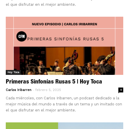
el que disfrutar en el mejor ambiente.
Hoy Toca
Primeras Sinfonías Rusas 5 | Hoy Toca
-
Carlos Iribarren
febrero 5, 2025
0
Cada miércoles, con Carlos Iribarren, un podcast dedicado a la
mejor música del mundo a través de un tema y un invitado con
el que disfrutar en el mejor ambiente.