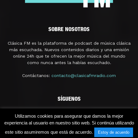
SOBRE NOSOTROS
Clásica FM es la plataforma de podcast de música clásica
más escuchada. Nuevos contenidos diarios y una emisión
online 24h que te ofrecen la mejor música del mundo
como nunca antes la habías escuchado.
Contáctanos:
contacto@clasicafmradio.com
SÍGUENOS
Utilizamos cookies para asegurar que damos la mejor
experiencia al usuario en nuestro sitio web. Si continúa utilizando
este sitio asumiremos que está de acuerdo.
Estoy de acuerdo