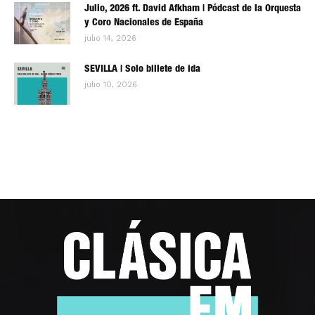
Julio, 2026 ft. David Afkham | Pódcast de la Orquesta
y Coro Nacionales de España
julio 14, 2026
SEVILLA | Solo billete de ida
julio 10, 2026