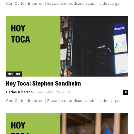
Con Carlos Iribarren | Escucha el podcast aquí: Ir a descargar
Hoy Toca
Hoy Toca: Stephen Sondheim
-
Carlos Iribarren
noviembre 23, 2021
0
Con Carlos Iribarren | Escucha el podcast aquí: Ir a descargar