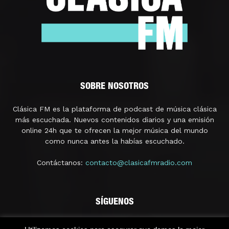
SOBRE NOSOTROS
Clásica FM es la plataforma de podcast de música clásica
más escuchada. Nuevos contenidos diarios y una emisión
online 24h que te ofrecen la mejor música del mundo
como nunca antes la habías escuchado.
Contáctanos:
contacto@clasicafmradio.com
SÍGUENOS