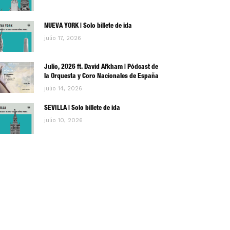
NUEVA YORK | Solo billete de ida
julio 17, 2026
Julio, 2026 ft. David Afkham | Pódcast de
la Orquesta y Coro Nacionales de España
julio 14, 2026
SEVILLA | Solo billete de ida
julio 10, 2026