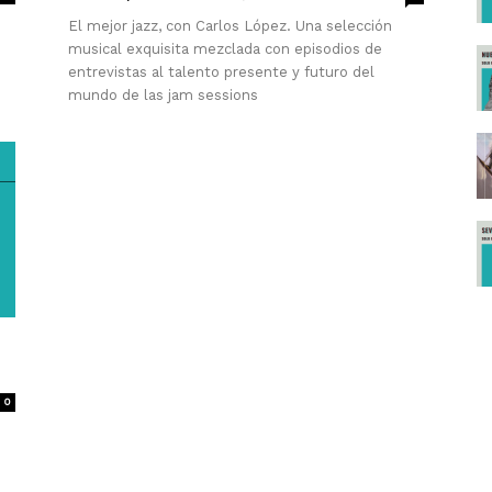
El mejor jazz, con Carlos López. Una selección
musical exquisita mezclada con episodios de
entrevistas al talento presente y futuro del
mundo de las jam sessions
0