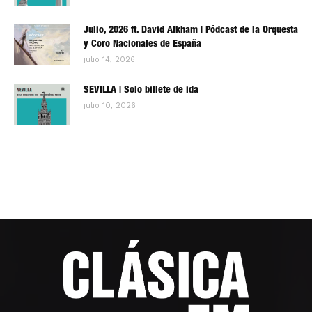
Julio, 2026 ft. David Afkham | Pódcast de la Orquesta
y Coro Nacionales de España
julio 14, 2026
SEVILLA | Solo billete de ida
julio 10, 2026