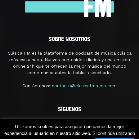
SOBRE NOSOTROS
Clásica FM es la plataforma de podcast de música clásica
más escuchada. Nuevos contenidos diarios y una emisión
online 24h que te ofrecen la mejor música del mundo
como nunca antes la habías escuchado.
Contáctanos:
contacto@clasicafmradio.com
SÍGUENOS
Utilizamos cookies para asegurar que damos la mejor
experiencia al usuario en nuestro sitio web. Si continúa utilizando