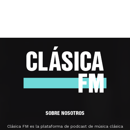
SOBRE NOSOTROS
Clásica FM es la plataforma de podcast de música clásica