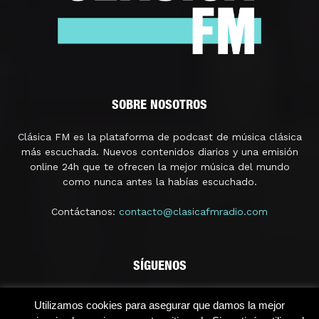
SOBRE NOSOTROS
Clásica FM es la plataforma de podcast de música clásica
más escuchada. Nuevos contenidos diarios y una emisión
online 24h que te ofrecen la mejor música del mundo
como nunca antes la habías escuchado.
Contáctanos:
contacto@clasicafmradio.com
SÍGUENOS
Utilizamos cookies para asegurar que damos la mejor