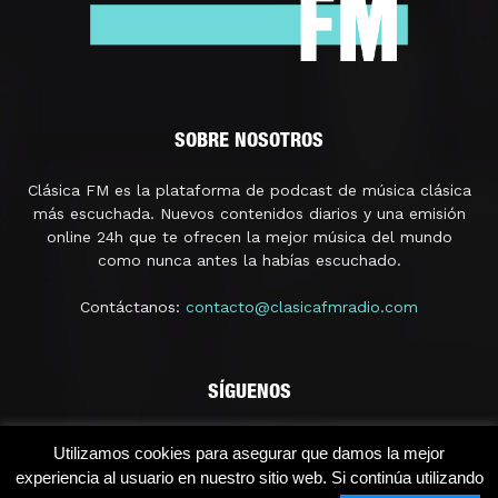
SOBRE NOSOTROS
Clásica FM es la plataforma de podcast de música clásica
más escuchada. Nuevos contenidos diarios y una emisión
online 24h que te ofrecen la mejor música del mundo
como nunca antes la habías escuchado.
Contáctanos:
contacto@clasicafmradio.com
SÍGUENOS
Utilizamos cookies para asegurar que damos la mejor
experiencia al usuario en nuestro sitio web. Si continúa utilizando