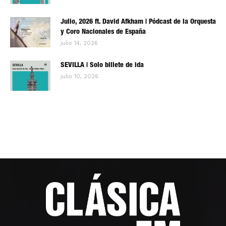
Julio, 2026 ft. David Afkham | Pódcast de la Orquesta
y Coro Nacionales de España
julio 14, 2026
SEVILLA | Solo billete de ida
julio 10, 2026