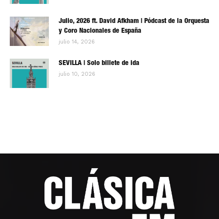
Julio, 2026 ft. David Afkham | Pódcast de la Orquesta
y Coro Nacionales de España
julio 14, 2026
SEVILLA | Solo billete de ida
julio 10, 2026