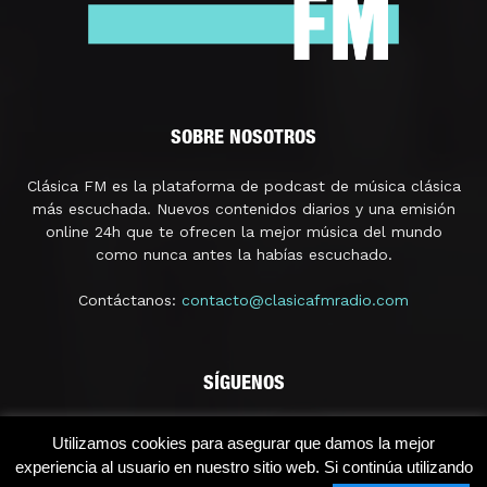
SOBRE NOSOTROS
Clásica FM es la plataforma de podcast de música clásica
más escuchada. Nuevos contenidos diarios y una emisión
online 24h que te ofrecen la mejor música del mundo
como nunca antes la habías escuchado.
Contáctanos:
contacto@clasicafmradio.com
SÍGUENOS
Utilizamos cookies para asegurar que damos la mejor
experiencia al usuario en nuestro sitio web. Si continúa utilizando