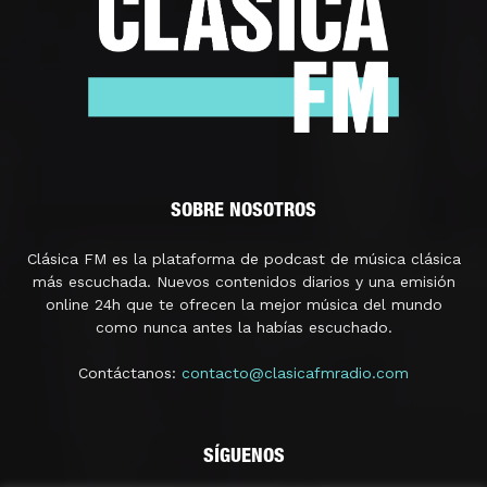
SOBRE NOSOTROS
Clásica FM es la plataforma de podcast de música clásica
más escuchada. Nuevos contenidos diarios y una emisión
online 24h que te ofrecen la mejor música del mundo
como nunca antes la habías escuchado.
Contáctanos:
contacto@clasicafmradio.com
SÍGUENOS