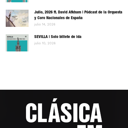
Julio, 2026 ft. David Afkham | Pódcast de la Orquesta
y Coro Nacionales de España
julio 14, 2026
SEVILLA | Solo billete de ida
julio 10, 2026