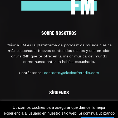
SOBRE NOSOTROS
Clásica FM es la plataforma de podcast de música clásica
más escuchada. Nuevos contenidos diarios y una emisión
online 24h que te ofrecen la mejor música del mundo
como nunca antes la habías escuchado.
Contáctanos:
contacto@clasicafmradio.com
SÍGUENOS
Utilizamos cookies para asegurar que damos la mejor
experiencia al usuario en nuestro sitio web. Si continúa utilizando