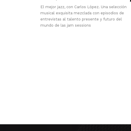
El mejor jazz, con Carlos López. Una selección
musical exquisita mezclada con episodios de
entrevistas al talento presente y futuro del
mundo de las jam sessions