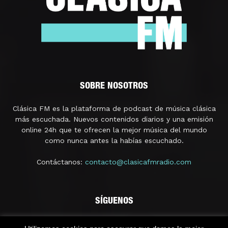
SOBRE NOSOTROS
Clásica FM es la plataforma de podcast de música clásica
más escuchada. Nuevos contenidos diarios y una emisión
online 24h que te ofrecen la mejor música del mundo
como nunca antes la habías escuchado.
Contáctanos:
contacto@clasicafmradio.com
SÍGUENOS