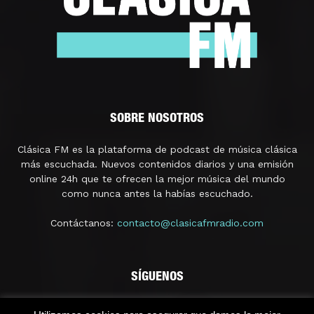
SOBRE NOSOTROS
Clásica FM es la plataforma de podcast de música clásica
más escuchada. Nuevos contenidos diarios y una emisión
online 24h que te ofrecen la mejor música del mundo
como nunca antes la habías escuchado.
Contáctanos:
contacto@clasicafmradio.com
SÍGUENOS