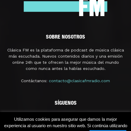
SOBRE NOSOTROS
Clásica FM es la plataforma de podcast de música clásica
más escuchada. Nuevos contenidos diarios y una emisión
online 24h que te ofrecen la mejor música del mundo
como nunca antes la habías escuchado.
Contáctanos:
contacto@clasicafmradio.com
SÍGUENOS
Utilizamos cookies para asegurar que damos la mejor
experiencia al usuario en nuestro sitio web. Si continúa utilizando