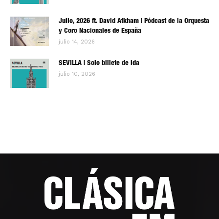
Julio, 2026 ft. David Afkham | Pódcast de la Orquesta
y Coro Nacionales de España
julio 14, 2026
SEVILLA | Solo billete de ida
julio 10, 2026