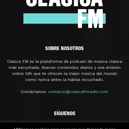
SOBRE NOSOTROS
Clásica FM es la plataforma de podcast de música clásica
más escuchada. Nuevos contenidos diarios y una emisión
online 24h que te ofrecen la mejor música del mundo
como nunca antes la habías escuchado.
Contáctanos:
contacto@clasicafmradio.com
SÍGUENOS